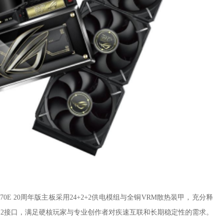
870E 20周年版主板采用24+2+2供电模组与全铜VRM散热装甲，充分释
.2接口，满足硬核玩家与专业创作者对疾速互联和长期稳定性的需求。