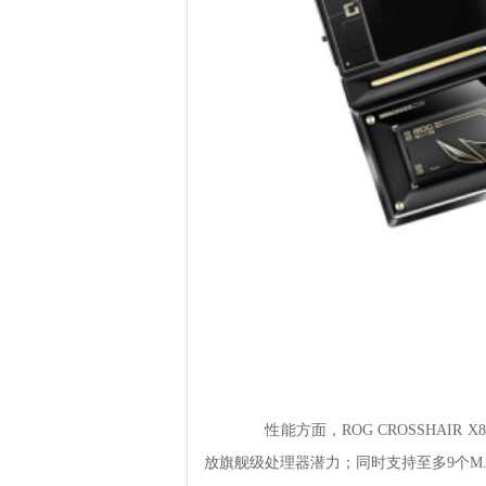
性能方面，ROG CROSSHAIR X
放旗舰级处理器潜力；同时支持至多9个M