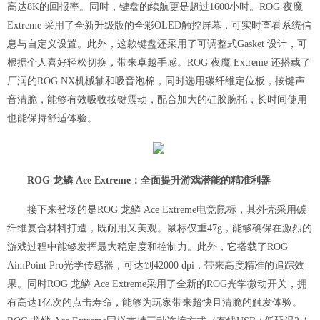
高达8K的回报率。同时，键盘的续航更是超过1600小时。ROG 夜魔
Extreme 采用了全新升级版的全彩OLED触控屏幕，可实时查看系统信
息与自定义设置。此外，这款键盘还采用了可调整式Gasket 设计，可
根据个人喜好轻松切换，带来卓越手感。ROG 夜魔 Extreme 还搭载了
厂润的ROG NX机械轴和吸音泡棉，同时选用碳纤维定位板，按键声
音清脆，能够有效吸收按键震动，配合加大的硅胶腕托，长时间使用
也能保持舒适体验。
ROG 龙鳞 Ace Extreme：全面提升游戏潜能的精准利器
接下来登场的是ROG 龙鳞 Ace Extreme电竞鼠标，其外壳采用碳
纤维复合材料打造，既耐用又美观。鼠标仅重47g，能够确保在激烈的
游戏过程中能够发挥最大稳定度和控制力。此外，它搭载了ROG
AimPoint Pro光学传感器，可达到42000 dpi，带来高度精准的追踪效
果。同时ROG 龙鳞 Ace Extreme采用了全新的ROG光学微动开关，拥
有高达1亿次的点击寿命，能够为玩家带来超快且清脆的触发体验。