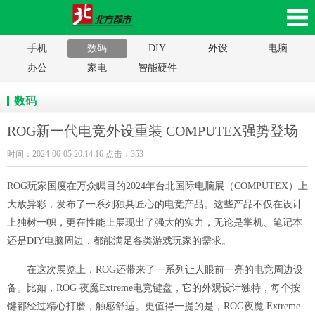
手机
数码
DIY
外设
电脑
新一代电竞外设重装 COMPUTEX强势登场_北方
办公
家电
智能硬件
都市，辽沈家电网，沈阳家电网，辽沈家电家居
数码
平台，辽宁数码产品移动版
ROG新一代电竞外设重装 COMPUTEX强势登场
时间：2024-06-05 20:14:16 点击：353
ROG玩家国度在万众瞩目的2024年台北国际电脑展（COMPUTEX）上
大放异彩，发布了一系列独具匠心的电竞产品。这些产品不仅在设计
上独树一帜，更在性能上展现出了强大的实力，无论是掌机、笔记本
还是DIY电脑周边，都能满足各类游戏玩家的需求。
在这次展览上，ROG还带来了一系列让人眼前一亮的电竞周边设
备。比如，ROG 夜魔Extreme电竞键盘，它的外观设计独特，每个按
键都经过精心打磨，触感舒适。更值得一提的是，ROG夜魔 Extreme