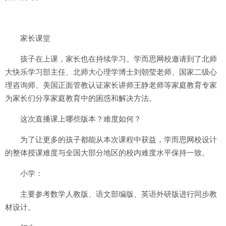
家长课堂
孩子在上课，家长也在持续学习。学而思网校邀请到了北师
大快乐学习部主任、北师大心理学博士刘朝莹老师、国家二级心
理咨询师、美国正面管教认证家长讲师王静老师等家庭教育专家
为家长们分享家庭教育中的困惑和解决方法。
这次直播课上哪些版本？难度如何？
为了让更多的孩子都能从本次课程中获益，学而思网校设计
的整体授课难度与全国大部分地区的校内难度水平保持一致。
小学：
主要参考数学人教版、语文部编版、英语外研版进行同步教
材设计。