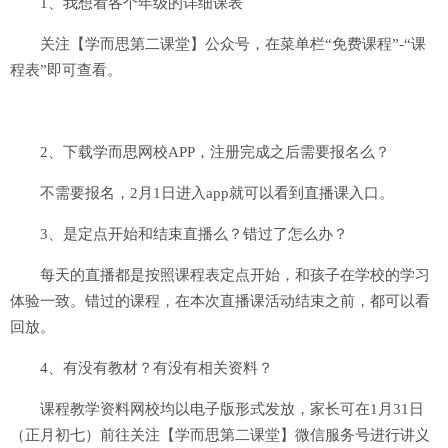
1、我想看各个年级的详细课表
关注【学而思第二课堂】公众号，在菜单栏“免费课程”-“课
程表”即可查看。
2、下载学而思网校APP，注册完成之后需要报名么？
不需要报名，2月1日进入app就可以看到直播课入口。
3、是定点开始和结束直播么？错过了怎么办？
每天的直播都是按照课程表定点开始，和孩子在学校的学习
体验一致。错过的课程，在本次直播课活动结束之前，都可以看
回放。
4、有没有教材？有没有相关资料？
课程教学资料网校均以电子版形式发放，家长可在1月31日
（正月初七）前往关注【学而思第二课堂】微信服务号进行讲义