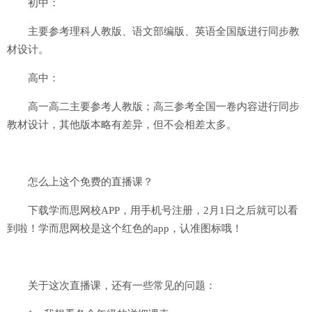
初中：
主要参考理科人教版、语文部编版、英语全国版进行同步教
材设计。
高中：
高一高二主要参考人教版；高三参考全国一卷内容进行同步
教材设计，其他版本略有差异，但不会相差太多。
怎么上这个免费的直播课？
下载学而思网校APP，用手机号注册，2月1日之后就可以看
到啦！学而思网校是这个红色的app，认准图标哦！
关于这次直播课，还有一些常见的问题：